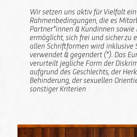
Wir setzen uns aktiv für Vielfalt ei
Rahmenbedingungen, die es Mitarb
Partner*innen & Kundinnen sowie
ermöglicht, sich frei und sicher zu e
allen Schriftformen wird inklusive
verwendet & gegendert (*). Das 
verurteilt jegliche Form der Diskri
aufgrund des Geschlechts, der Herk
Behinderung, der sexuellen Orienti
sonstiger Kriterien