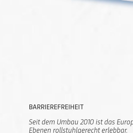
BARRIEREFREIHEIT
Seit dem Umbau 2010 ist das Euro
Ebenen rollstuhlgerecht erlebbar.