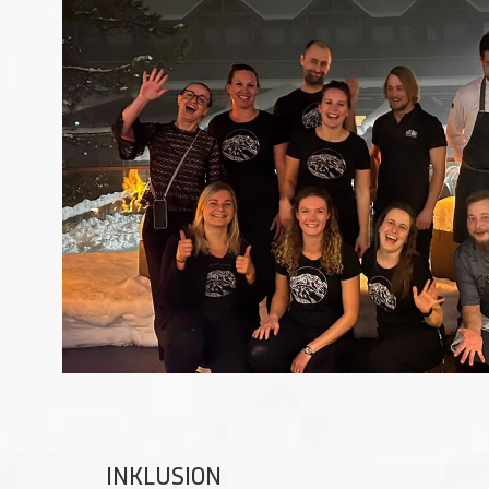
INKLUSION