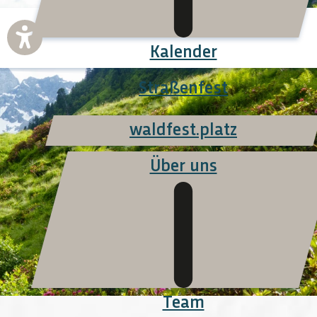
Kalender
Straßenfest
waldfest.platz
Über uns
Team