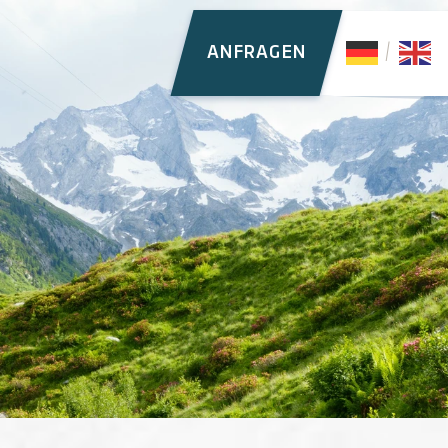
ANFRAGEN