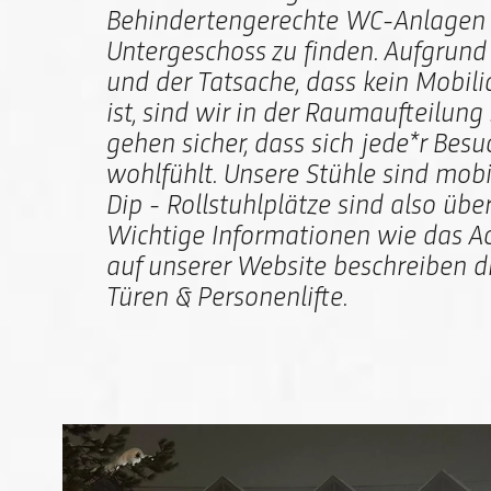
Behindertengerechte WC-Anlagen 
Untergeschoss zu finden. Aufgrund 
und der Tatsache, dass kein Mobiliar
ist, sind wir in der Raumaufteilung 
gehen sicher, dass sich jede*r Besu
wohlfühlt. Unsere Stühle sind mobi
Dip - Rollstuhlplätze sind also übe
Wichtige Informationen wie das A
auf unserer Website beschreiben d
Türen & Personenlifte.