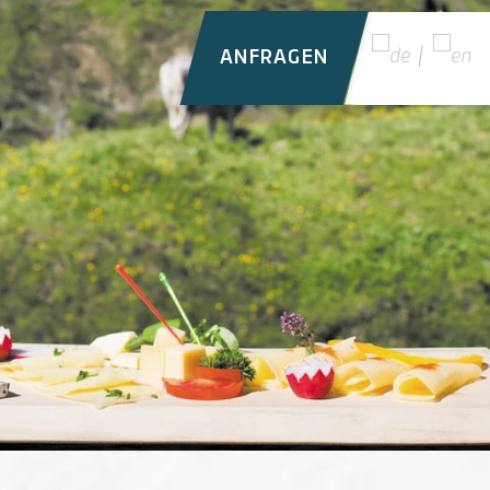
ANFRAGEN