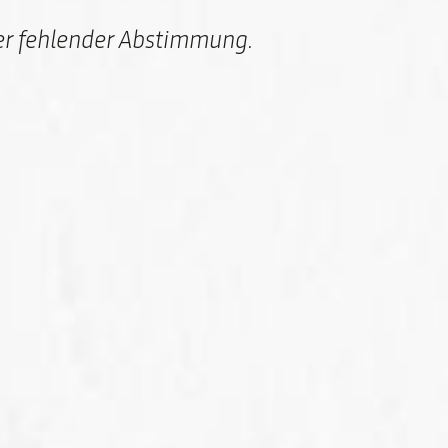
der fehlender Abstimmung.