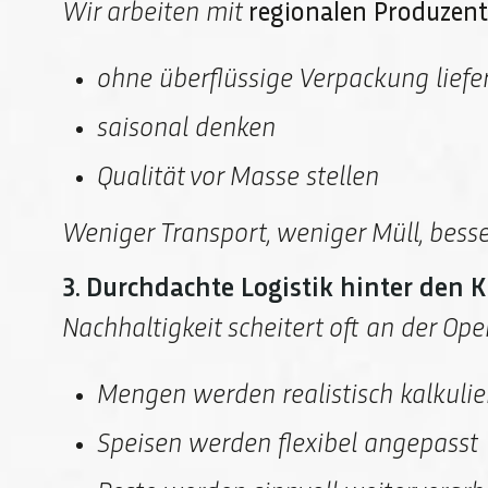
Wir arbeiten mit
regionalen Produzent
ohne überflüssige Verpackung liefe
saisonal denken
Qualität vor Masse stellen
Weniger Transport, weniger Müll, besse
3. Durchdachte Logistik hinter den K
Nachhaltigkeit scheitert oft an der Oper
Mengen werden realistisch kalkulie
Speisen werden flexibel angepasst