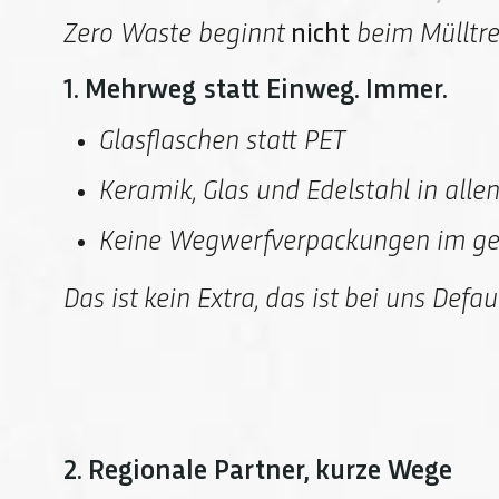
Zero Waste beginnt
nicht
beim Mülltre
1. Mehrweg statt Einweg. Immer.
Glasflaschen statt PET
Keramik, Glas und Edelstahl in alle
Keine Wegwerfverpackungen im g
Das ist kein Extra, das ist bei uns Defaul
2. Regionale Partner, kurze Wege