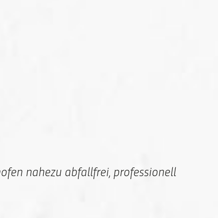
en nahezu abfallfrei, professionell